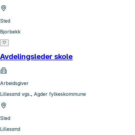
Sted
Bjorbekk
Avdelingsleder skole
Arbeidsgiver
Lillesand vgs., Agder fylkeskommune
Sted
Lillesand