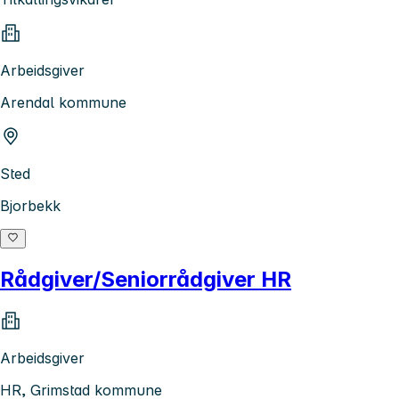
Arbeidsgiver
Arendal kommune
Sted
Bjorbekk
Rådgiver/Seniorrådgiver HR
Arbeidsgiver
HR, Grimstad kommune