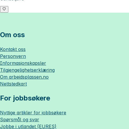
Om oss
Kontakt oss
Personvern
Informasjonskapsler
Tilgjengelighetserklæring
Om
arbeidsplassen.no
Nettstedkart
For jobbsøkere
Nyttige artikler for jobbsøkere
Spørsmål og svar
Jobbe i utlandet (EURES)