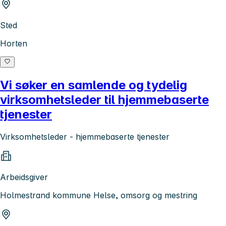
Sted
Horten
Vi søker en samlende og tydelig
virksomhetsleder til hjemmebaserte
tjenester
Virksomhetsleder - hjemmebaserte tjenester
Arbeidsgiver
Holmestrand kommune Helse, omsorg og mestring