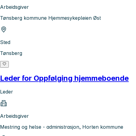
Arbeidsgiver
Tønsberg kommune Hjemmesykepleien Øst
Sted
Tønsberg
Leder for Oppfølging hjemmeboende
Leder
Arbeidsgiver
Mestring og helse - administrasjon, Horten kommune