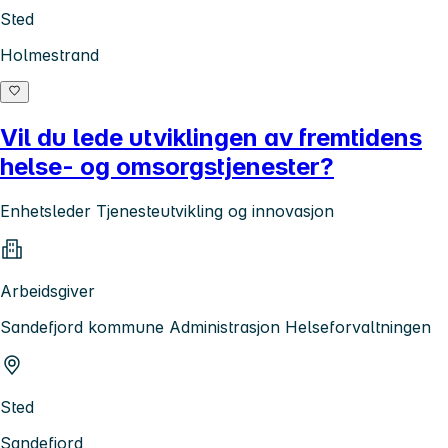
Sted
Holmestrand
Vil du lede utviklingen av fremtidens
helse- og omsorgstjenester?
Enhetsleder Tjenesteutvikling og innovasjon
Arbeidsgiver
Sandefjord kommune Administrasjon Helseforvaltningen
Sted
Sandefjord