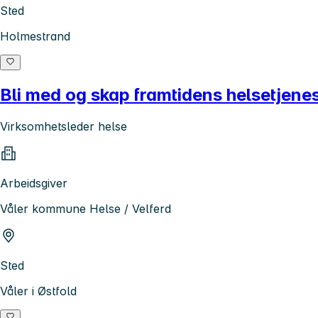
Sted
Holmestrand
Bli med og skap framtidens helsetjenes
Virksomhetsleder helse
Arbeidsgiver
Våler kommune Helse / Velferd
Sted
Våler i Østfold