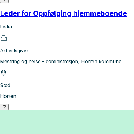
Leder for Oppfølging hjemmeboende
Leder
Arbeidsgiver
Mestring og helse - administrasjon, Horten kommune
Sted
Horten