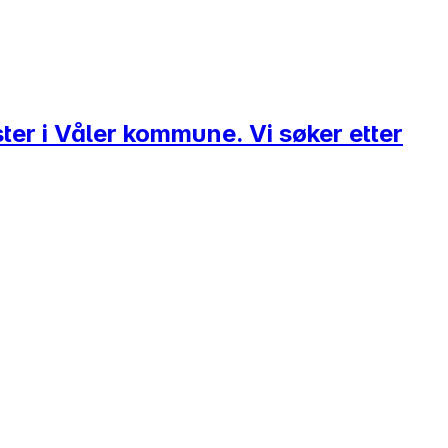
ter i Våler kommune. Vi søker etter