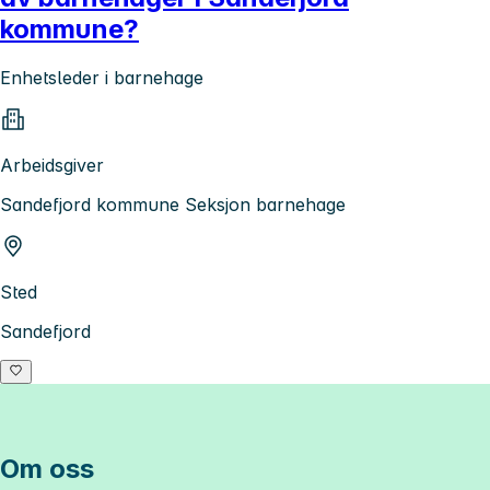
kommune?
Enhetsleder i barnehage
Arbeidsgiver
Sandefjord kommune Seksjon barnehage
Sted
Sandefjord
Om oss