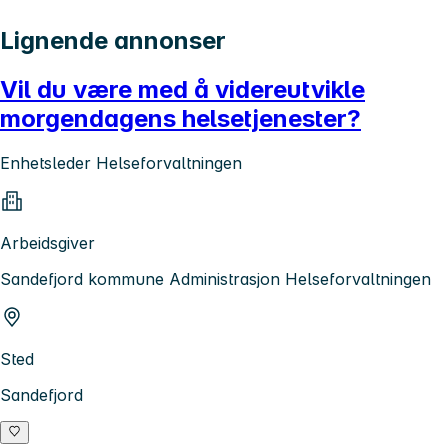
Lignende annonser
Vil du være med å videreutvikle
morgendagens helsetjenester?
Enhetsleder Helseforvaltningen
Arbeidsgiver
Sandefjord kommune Administrasjon Helseforvaltningen
Sted
Sandefjord