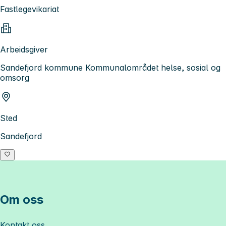
Fastlegevikariat
Arbeidsgiver
Sandefjord kommune Kommunalområdet helse, sosial og
omsorg
Sted
Sandefjord
Om oss
Kontakt oss