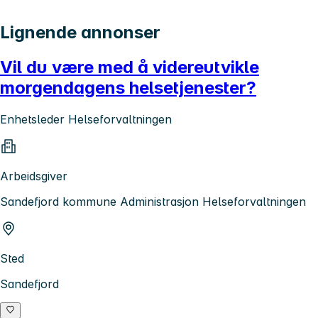
Lignende annonser
Vil du være med å videreutvikle
morgendagens helsetjenester?
Enhetsleder Helseforvaltningen
Arbeidsgiver
Sandefjord kommune Administrasjon Helseforvaltningen
Sted
Sandefjord