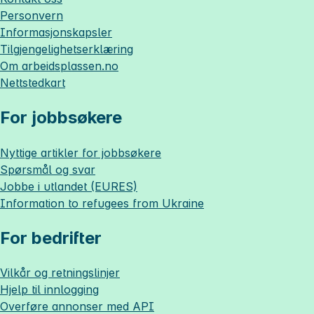
Personvern
Informasjonskapsler
Tilgjengelighetserklæring
Om
arbeidsplassen.no
Nettstedkart
For jobbsøkere
Nyttige artikler for jobbsøkere
Spørsmål og svar
Jobbe i utlandet (EURES)
Information to refugees from Ukraine
For bedrifter
Vilkår og retningslinjer
Hjelp til innlogging
Overføre annonser med API