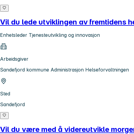
Vil du lede utviklingen av fremtidens 
Enhetsleder Tjenesteutvikling og innovasjon
Arbeidsgiver
Sandefjord kommune Administrasjon Helseforvaltningen
Sted
Sandefjord
Vil du være med å videreutvikle morg