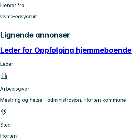
Hentet fra
visma-easycruit
Lignende annonser
Leder for Oppfølging hjemmeboende
Leder
Arbeidsgiver
Mestring og helse - administrasjon, Horten kommune
Sted
Horten