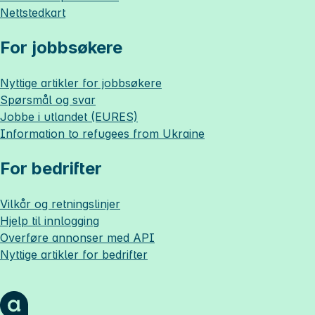
Nettstedkart
For jobbsøkere
Nyttige artikler for jobbsøkere
Spørsmål og svar
Jobbe i utlandet (EURES)
Information to refugees from Ukraine
For bedrifter
Vilkår og retningslinjer
Hjelp til innlogging
Overføre annonser med API
Nyttige artikler for bedrifter