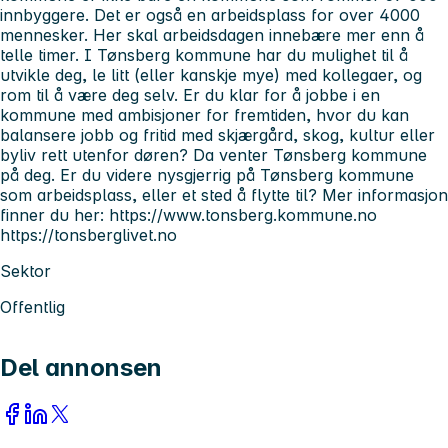
innbyggere. Det er også en arbeidsplass for over 4000
mennesker. Her skal arbeidsdagen innebære mer enn å
telle timer. I Tønsberg kommune har du mulighet til å
utvikle deg, le litt (eller kanskje mye) med kollegaer, og
rom til å være deg selv. Er du klar for å jobbe i en
kommune med ambisjoner for fremtiden, hvor du kan
balansere jobb og fritid med skjærgård, skog, kultur eller
byliv rett utenfor døren? Da venter Tønsberg kommune
på deg. Er du videre nysgjerrig på Tønsberg kommune
som arbeidsplass, eller et sted å flytte til? Mer informasjon
finner du her: https://www.tonsberg.kommune.no
https://tonsberglivet.no
Sektor
Offentlig
Del annonsen