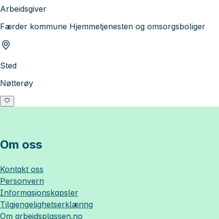
Arbeidsgiver
Færder kommune Hjemmetjenesten og omsorgsboliger
Sted
Nøtterøy
Om oss
Kontakt oss
Personvern
Informasjonskapsler
Tilgjengelighetserklæring
Om
arbeidsplassen.no