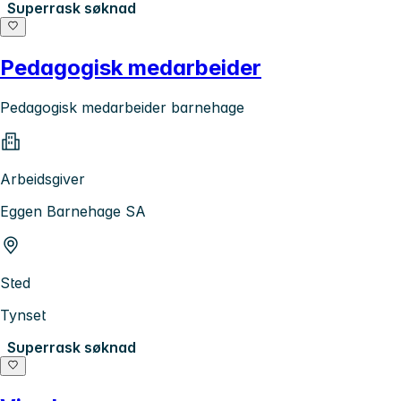
Superrask søknad
Pedagogisk medarbeider
Pedagogisk medarbeider barnehage
Arbeidsgiver
Eggen Barnehage SA
Sted
Tynset
Superrask søknad