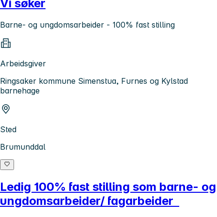
Vi søker
Barne- og ungdomsarbeider - 100% fast stilling
Arbeidsgiver
Ringsaker kommune Simenstua, Furnes og Kylstad
barnehage
Sted
Brumunddal
Ledig 100% fast stilling som barne- og
ungdomsarbeider/ fagarbeider