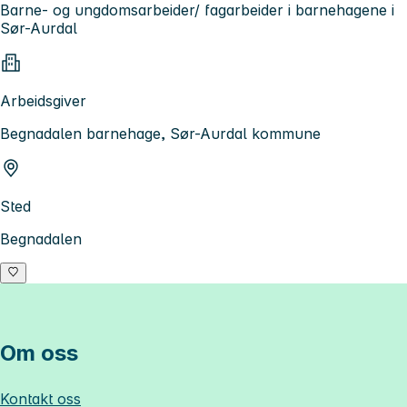
Barne- og ungdomsarbeider/ fagarbeider i barnehagene i
Sør-Aurdal
Arbeidsgiver
Begnadalen barnehage, Sør-Aurdal kommune
Sted
Begnadalen
Om oss
Kontakt oss