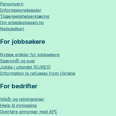
Personvern
Informasjonskapsler
Tilgjengelighetserklæring
Om
arbeidsplassen.no
Nettstedkart
For jobbsøkere
Nyttige artikler for jobbsøkere
Spørsmål og svar
Jobbe i utlandet (EURES)
Information to refugees from Ukraine
For bedrifter
Vilkår og retningslinjer
Hjelp til innlogging
Overføre annonser med API