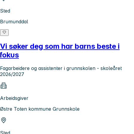
Sted
Brumunddal
Vi søker deg som har barns beste i
fokus
Fagarbeidere og assistenter i grunnskolen - skoleåret
2026/2027
Arbeidsgiver
Østre Toten kommune Grunnskole
Sted