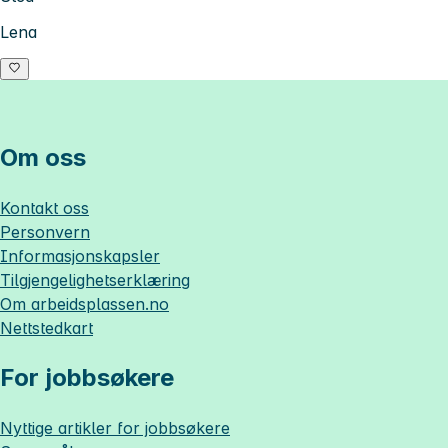
Lena
Om oss
Kontakt oss
Personvern
Informasjonskapsler
Tilgjengelighetserklæring
Om
arbeidsplassen.no
Nettstedkart
For jobbsøkere
Nyttige artikler for jobbsøkere