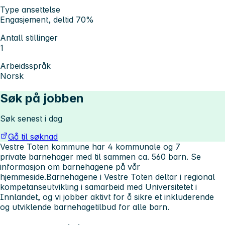
Type ansettelse
Engasjement, deltid 70%
Antall stillinger
1
Arbeidsspråk
Norsk
Søk på jobben
Søk senest i dag
Gå til søknad
Vestre Toten kommune har 4 kommunale og 7
private barnehager med til sammen ca. 560 barn. Se
informasjon om barnehagene på vår
hjemmeside.
Barnehagene i Vestre Toten deltar i regional
kompetanseutvikling i samarbeid med Universitetet i
Innlandet, og vi jobber aktivt for å sikre et inkluderende
og utviklende barnehagetilbud for alle barn.