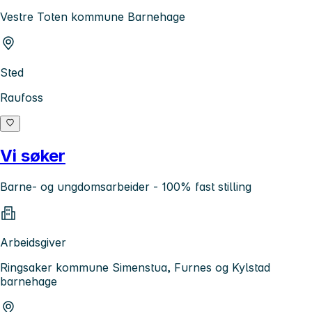
Vestre Toten kommune Barnehage
Sted
Raufoss
Vi søker
Barne- og ungdomsarbeider - 100% fast stilling
Arbeidsgiver
Ringsaker kommune Simenstua, Furnes og Kylstad
barnehage