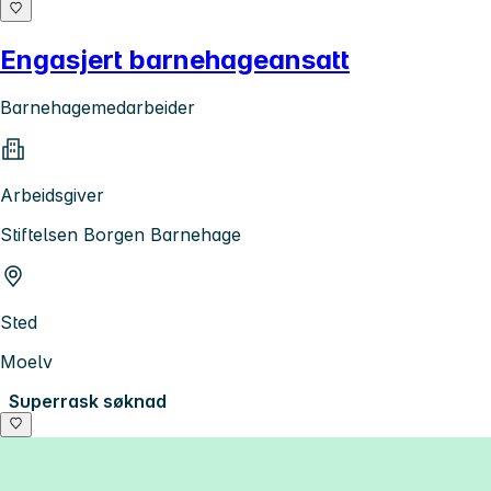
Engasjert barnehageansatt
Barnehagemedarbeider
Arbeidsgiver
Stiftelsen Borgen Barnehage
Sted
Moelv
Superrask søknad