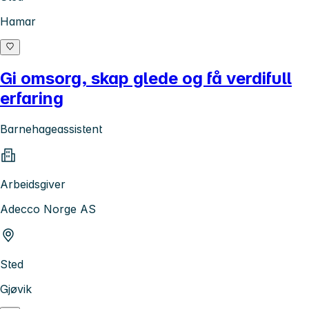
Hamar
Gi omsorg, skap glede og få verdifull
erfaring
Barnehageassistent
Arbeidsgiver
Adecco Norge AS
Sted
Gjøvik