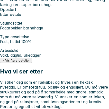
læring i en super barnehage.
Oppstart
Etter avtale
Stillingstittel
Fagarbeider barnehage
Type ansettelse
Fast, heltid 100%
Arbeidstid
Vakt, dagtid, ukedager
Vis flere detaljer
Hva vi ser etter
Vi søker deg som er fleksibel og trives i en hektisk
hverdag. Er omsorgsfull, positiv og engasjert. Du må være
strukturert og god på å samarbeide med andre, samtidig
som du må være selvstendig. Vi ønsker en som er leken,
og god på relasjoner, samt løsningsorientert og kreativ.
Personlig egnethet vil bli vektlagt.