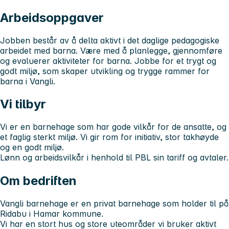
Arbeidsoppgaver
Jobben består av å delta aktivt i det daglige pedagogiske
arbeidet med barna. Være med å planlegge, gjennomføre
og evaluerer aktiviteter for barna. Jobbe for et trygt og
godt miljø, som skaper utvikling og trygge rammer for
barna i Vangli.
Vi tilbyr
Vi er en barnehage som har gode vilkår for de ansatte, og
et faglig sterkt miljø. Vi gir rom for initiativ, stor takhøyde
og en godt miljø.
Lønn og arbeidsvilkår i henhold til PBL sin tariff og avtaler.
Om bedriften
Vangli barnehage er en privat barnehage som holder til på
Ridabu i Hamar kommune.
Vi har en stort hus og store uteområder vi bruker aktivt