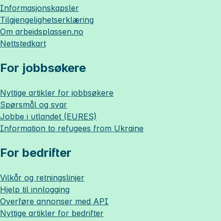
Informasjonskapsler
Tilgjengelighetserklæring
Om
arbeidsplassen.no
Nettstedkart
For jobbsøkere
Nyttige artikler for jobbsøkere
Spørsmål og svar
Jobbe i utlandet (EURES)
Information to refugees from Ukraine
For bedrifter
Vilkår og retningslinjer
Hjelp til innlogging
Overføre annonser med API
Nyttige artikler for bedrifter