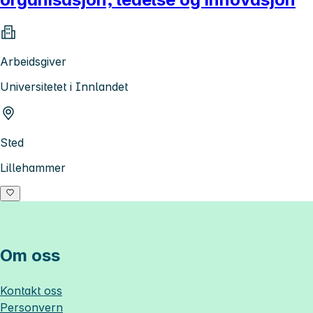
Arbeidsgiver
Universitetet i Innlandet
Sted
Lillehammer
Om oss
Kontakt oss
Personvern