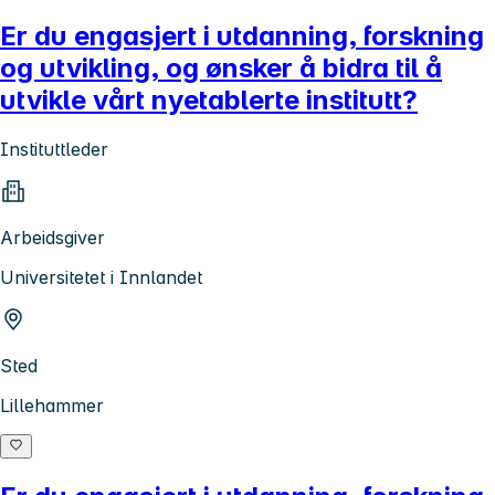
Er du engasjert i utdanning, forskning
og utvikling, og ønsker å bidra til å
utvikle vårt nyetablerte institutt?
Instituttleder
Arbeidsgiver
Universitetet i Innlandet
Sted
Lillehammer