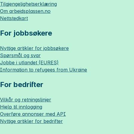
Tilgjengelighetserklæring
Om
arbeidsplassen.no
Nettstedkart
For jobbsøkere
Nyttige artikler for jobbsøkere
Spørsmål og svar
Jobbe i utlandet (EURES)
Information to refugees from Ukraine
For bedrifter
Vilkår og retningslinjer
Hjelp til innlogging
Overføre annonser med API
Nyttige artikler for bedrifter