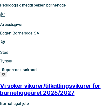
Pedagogisk medarbeider barnehage
Arbeidsgiver
Eggen Barnehage SA
Sted
Tynset
Superrask søknad
Vi søker vikarer/tilkallingsvikarer for
barnehageåret 2026/2027
Barnehagehjelp