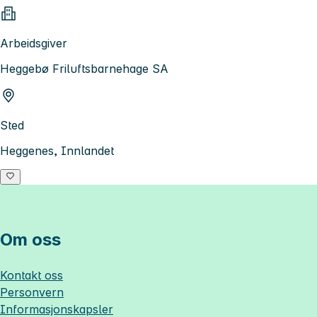
Arbeidsgiver
Heggebø Friluftsbarnehage SA
Sted
Heggenes, Innlandet
Om oss
Kontakt oss
Personvern
Informasjonskapsler