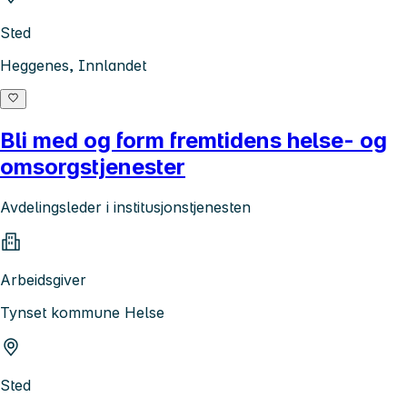
Sted
Heggenes, Innlandet
Bli med og form fremtidens helse- og
omsorgstjenester
Avdelingsleder i institusjonstjenesten
Arbeidsgiver
Tynset kommune Helse
Sted