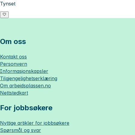
Tynset
Om oss
Kontakt oss
Personvern
Informasjonskapsler
Tilgjengelighetserklæring
Om
arbeidsplassen.no
Nettstedkart
For jobbsøkere
Nyttige artikler for jobbsøkere
Spørsmål og svar