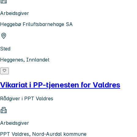
Arbeidsgiver
Heggebø Friluftsbarnehage SA
Sted
Heggenes, Innlandet
Vikariat i PP-tjenesten for Valdres
Rådgiver i PPT Valdres
Arbeidsgiver
PPT Valdres, Nord-Aurdal kommune