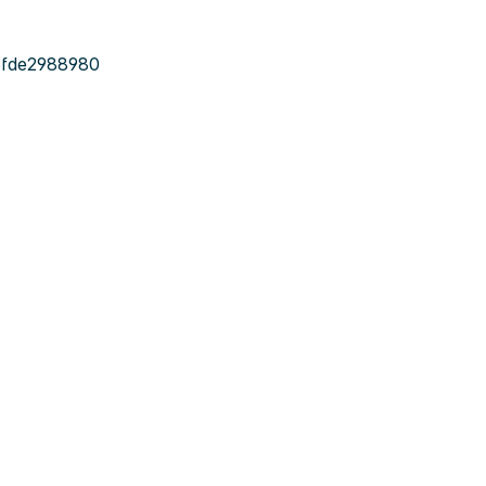
fde2988980