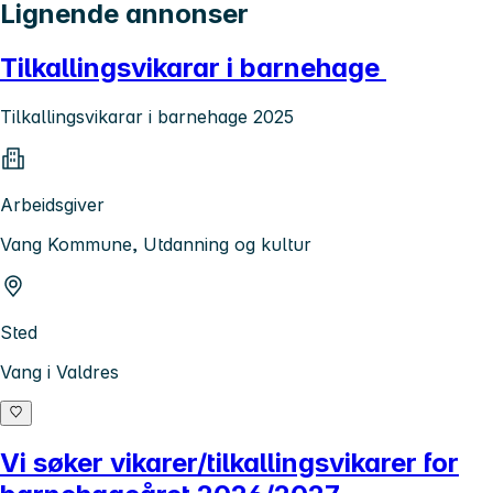
Lignende annonser
Tilkallingsvikarar i barnehage
Tilkallingsvikarar i barnehage 2025
Arbeidsgiver
Vang Kommune, Utdanning og kultur
Sted
Vang i Valdres
Vi søker vikarer/tilkallingsvikarer for