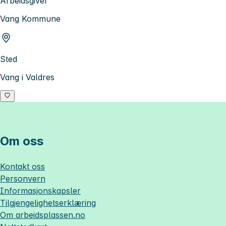
Arbeidsgiver
Vang Kommune
Sted
Vang i Valdres
Om oss
Kontakt oss
Personvern
Informasjonskapsler
Tilgjengelighetserklæring
Om
arbeidsplassen.no