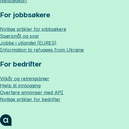
Nettstedkart
For jobbsøkere
Nyttige artikler for jobbsøkere
Spørsmål og svar
Jobbe i utlandet (EURES)
Information to refugees from Ukraine
For bedrifter
Vilkår og retningslinjer
Hjelp til innlogging
Overføre annonser med API
Nyttige artikler for bedrifter