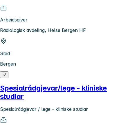
Arbeidsgiver
Radiologisk avdeling, Helse Bergen HF
Sted
Bergen
Spesialrådgjevar/lege - kliniske
studiar
Spesialrådgjevar / lege - kliniske studiar