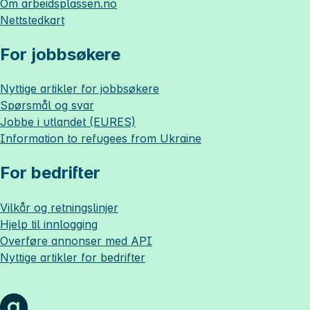
Om
arbeidsplassen.no
Nettstedkart
For jobbsøkere
Nyttige artikler for jobbsøkere
Spørsmål og svar
Jobbe i utlandet (EURES)
Information to refugees from Ukraine
For bedrifter
Vilkår og retningslinjer
Hjelp til innlogging
Overføre annonser med API
Nyttige artikler for bedrifter