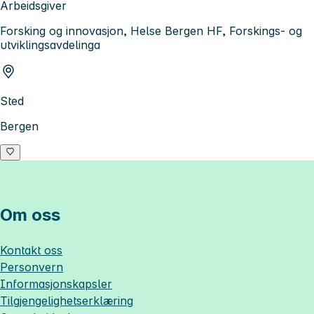
Arbeidsgiver
Forsking og innovasjon, Helse Bergen HF, Forskings- og
utviklingsavdelinga
Sted
Bergen
Om oss
Kontakt oss
Personvern
Informasjonskapsler
Tilgjengelighetserklæring