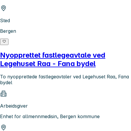
Sted
Bergen
Nyopprettet fastlegeavtale ved
Legehuset Raa - Fana bydel
To nyopprettede fastlegeavtaler ved Legehuset Raa, Fana
bydel
Arbeidsgiver
Enhet for allmennmedisin, Bergen kommune