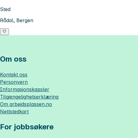
Sted
Rådal, Bergen
Om oss
Kontakt oss
Personvern
Informasjonskapsler
Tilgjengelighetserklæring
Om
arbeidsplassen.no
Nettstedkart
For jobbsøkere