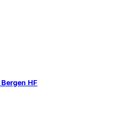
e Bergen HF