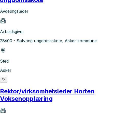
Avdelingsleder
Arbeidsgiver
28600 - Solvang ungdomsskole, Asker kommune
Sted
Asker
Rektor/virksomhetsleder Horten
Voksenopplæring