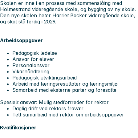
Skolen er inne i en prosess med sammenslåing med
Holmestrand videregående skole, og bygging av ny skole.
Den nye skolen heter Harriet Backer videregående skole,
og skal stå ferdig i 2029.
Arbeidsoppgaver
Pedagogisk ledelse
Ansvar for elever
Personalansvar
Vikarhåndtering
Pedagogisk utviklingsarbeid
Arbeid med læringsresultater og læringsmiljø
Samarbeid med eksterne parter og foresatte
Spesielt ansvar:
Mulig stedfortreder for rektor
Daglig drift ved rektors fravær
Tett samarbeid med rektor om arbeidsoppgaver
Kvalifikasjoner