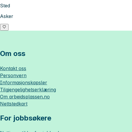
Sted
Asker
Om oss
Kontakt oss
Personvern
Informasjonskapsler
Tilgjengelighetserklæring
Om
arbeidsplassen.no
Nettstedkart
For jobbsøkere