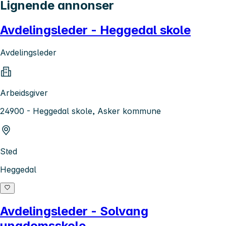
Lignende annonser
Avdelingsleder - Heggedal skole
Avdelingsleder
Arbeidsgiver
24900 - Heggedal skole, Asker kommune
Sted
Heggedal
Avdelingsleder - Solvang
ungdomsskole