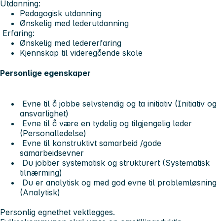
Utdanning:
Pedagogisk utdanning
Ønskelig med lederutdanning
Erfaring:
Ønskelig med ledererfaring
Kjennskap til videregående skole
Personlige egenskaper
Evne til å jobbe selvstendig og ta initiativ (Initiativ og
ansvarlighet)
Evne til å være en tydelig og tilgjengelig leder
(Personalledelse)
Evne til konstruktivt samarbeid /gode
samarbeidsevner
Du jobber systematisk og strukturert (Systematisk
tilnærming)
Du er analytisk og med god evne til problemløsning
(Analytisk)
Personlig egnethet vektlegges.