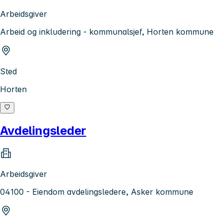
Arbeidsgiver
Arbeid og inkludering - kommunalsjef, Horten kommune
Sted
Horten
Avdelingsleder
Arbeidsgiver
04100 - Eiendom avdelingsledere, Asker kommune