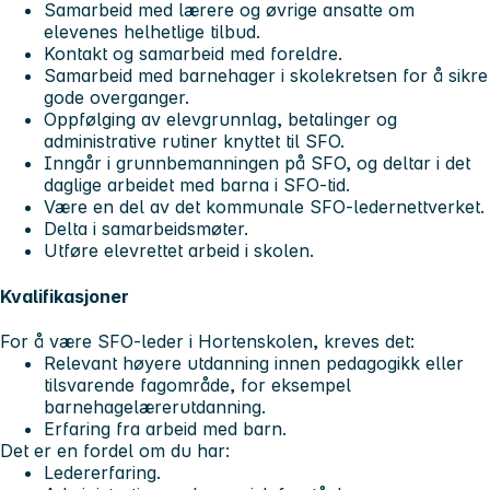
Samarbeid med lærere og øvrige ansatte om
elevenes helhetlige tilbud.
Kontakt og samarbeid med foreldre.
Samarbeid med barnehager i skolekretsen for å sikre
gode overganger.
Oppfølging av elevgrunnlag, betalinger og
administrative rutiner knyttet til SFO.
Inngår i grunnbemanningen på SFO, og deltar i det
daglige arbeidet med barna i SFO-tid.
Være en del av det kommunale SFO-ledernettverket.
Delta i samarbeidsmøter.
Utføre elevrettet arbeid i skolen.
Kvalifikasjoner
For å være SFO-leder i Hortenskolen, kreves det:
Relevant høyere utdanning innen pedagogikk eller
tilsvarende fagområde, for eksempel
barnehagelærerutdanning.
Erfaring fra arbeid med barn.
Det er en fordel om du har:
Ledererfaring.