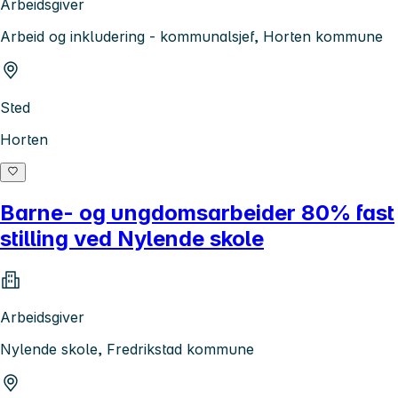
Arbeidsgiver
Arbeid og inkludering - kommunalsjef, Horten kommune
Sted
Horten
Barne- og ungdomsarbeider 80% fast
stilling ved Nylende skole
Arbeidsgiver
Nylende skole, Fredrikstad kommune