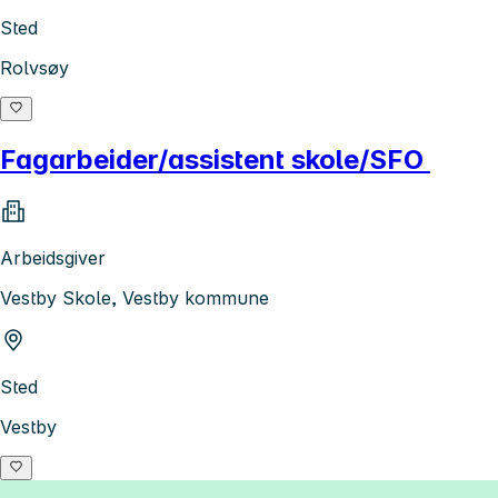
Sted
Rolvsøy
Fagarbeider/assistent skole/SFO
Arbeidsgiver
Vestby Skole, Vestby kommune
Sted
Vestby