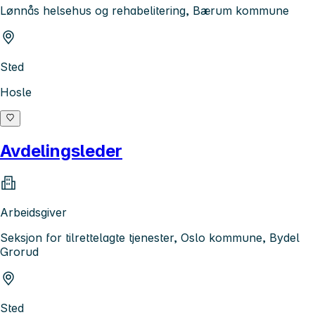
Lønnås helsehus og rehabelitering, Bærum kommune
Sted
Hosle
Avdelingsleder
Arbeidsgiver
Seksjon for tilrettelagte tjenester, Oslo kommune, Bydel
Grorud
Sted