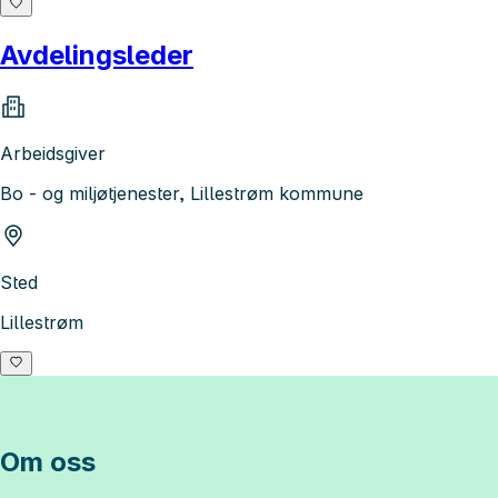
Avdelingsleder
Arbeidsgiver
Bo - og miljøtjenester, Lillestrøm kommune
Sted
Lillestrøm
Om oss