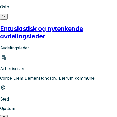
Oslo
Entusiastisk og nytenkende
avdelingsleder
Avdelingsleder
Arbeidsgiver
Carpe Diem Demenslandsby, Bærum kommune
Sted
Gjettum