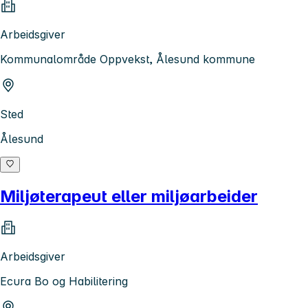
Arbeidsgiver
Kommunalområde Oppvekst, Ålesund kommune
Sted
Ålesund
Miljøterapeut eller miljøarbeider
Arbeidsgiver
Ecura Bo og Habilitering