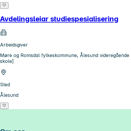
Avdelingsleiar studiespesialisering
Arbeidsgiver
Møre og Romsdal fylkeskommune, Ålesund videregående
skole]
Sted
Ålesund