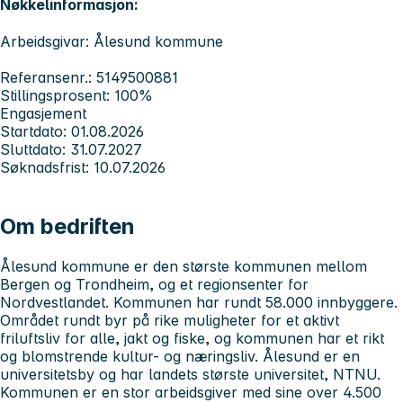
Nøkkelinformasjon:
Arbeidsgivar: Ålesund kommune
Referansenr.: 5149500881
Stillingsprosent: 100%
Engasjement
Startdato: 01.08.2026
Sluttdato: 31.07.2027
Søknadsfrist: 10.07.2026
Om bedriften
Ålesund kommune er den største kommunen mellom
Bergen og Trondheim, og et regionsenter for
Nordvestlandet. Kommunen har rundt 58.000 innbyggere.
Området rundt byr på rike muligheter for et aktivt
friluftsliv for alle, jakt og fiske, og kommunen har et rikt
og blomstrende kultur- og næringsliv. Ålesund er en
universitetsby og har landets største universitet, NTNU.
Kommunen er en stor arbeidsgiver med sine over 4.500