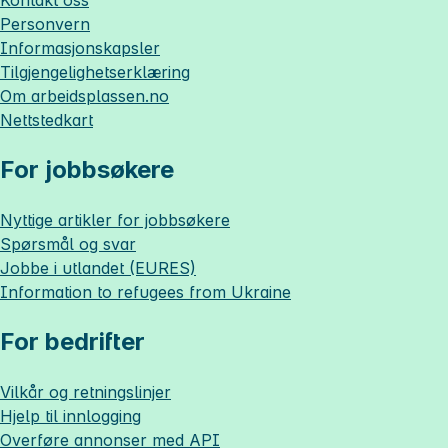
Personvern
Informasjonskapsler
Tilgjengelighetserklæring
Om
arbeidsplassen.no
Nettstedkart
For jobbsøkere
Nyttige artikler for jobbsøkere
Spørsmål og svar
Jobbe i utlandet (EURES)
Information to refugees from Ukraine
For bedrifter
Vilkår og retningslinjer
Hjelp til innlogging
Overføre annonser med API