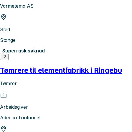
Varmetema AS
Sted
Stange
Superrask søknad
Tømrere til elementfabrikk i Ringebu
Tømrer
Arbeidsgiver
Adecco Innlandet