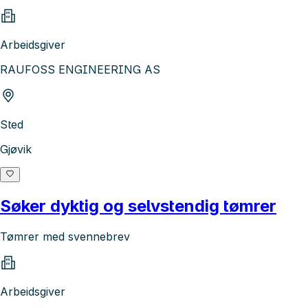
Arbeidsgiver
RAUFOSS ENGINEERING AS
Sted
Gjøvik
Søker dyktig og selvstendig tømrer
Tømrer med svennebrev
Arbeidsgiver