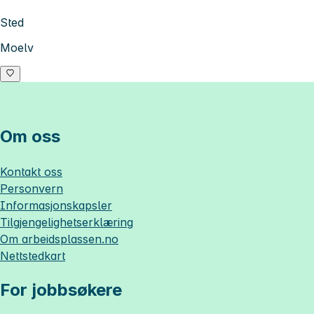
Sted
Moelv
Om oss
Kontakt oss
Personvern
Informasjonskapsler
Tilgjengelighetserklæring
Om
arbeidsplassen.no
Nettstedkart
For jobbsøkere