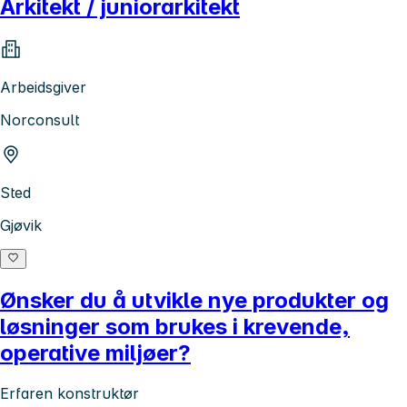
Arkitekt / juniorarkitekt
Arbeidsgiver
Norconsult
Sted
Gjøvik
Ønsker du å utvikle nye produkter og
løsninger som brukes i krevende,
operative miljøer?
Erfaren konstruktør