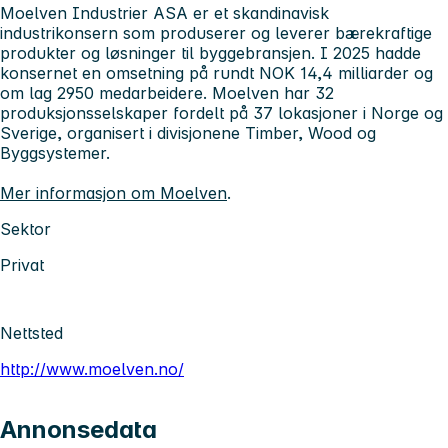
Moelven Industrier ASA
er et skandinavisk
industrikonsern som produserer og leverer bærekraftige
produkter og løsninger til byggebransjen. I 2025 hadde
konsernet en omsetning på rundt NOK 14,4 milliarder og
om lag 2950 medarbeidere. Moelven har 32
produksjonsselskaper fordelt på 37 lokasjoner i Norge og
Sverige, organisert i divisjonene Timber, Wood og
Byggsystemer.
Mer informasjon om Moelven
.
Sektor
Privat
Nettsted
http://www.moelven.no/
Annonsedata