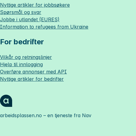
Nyttige artikler for jobbsøkere
Spørsmål og svar
Jobbe i utlandet (EURES)
Information to refugees from Ukraine
For bedrifter
Vilkår og retningslinjer
Hjelp til innlogging
Overføre annonser med API
Nyttige artikler for bedrifter
arbeidsplassen.no
– en tjeneste fra Nav