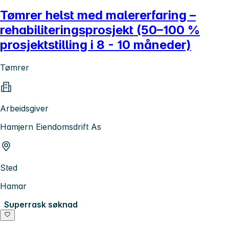
Tømrer helst med malererfaring –
rehabiliteringsprosjekt (50–100 %
prosjektstilling i 8 - 10 måneder)
Tømrer
Arbeidsgiver
Hamjern Eiendomsdrift As
Sted
Hamar
Superrask søknad