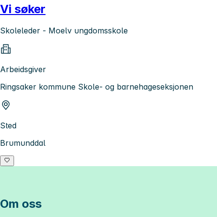
Vi søker
Skoleleder - Moelv ungdomsskole
Arbeidsgiver
Ringsaker kommune Skole- og barnehageseksjonen
Sted
Brumunddal
Om oss