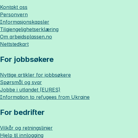
Kontakt oss
Personvern
Informasjonskapsler
Tilgjengelighetserklæring
Om
arbeidsplassen.no
Nettstedkart
For jobbsøkere
Nyttige artikler for jobbsøkere
Spørsmål og svar
Jobbe i utlandet (EURES)
Information to refugees from Ukraine
For bedrifter
Vilkår og retningslinjer
Hjelp til innlogging