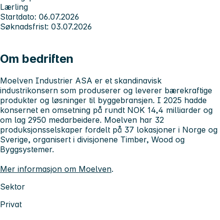
Lærling
Startdato: 06.07.2026
Søknadsfrist: 03.07.2026
Om bedriften
Moelven Industrier ASA
er et skandinavisk
industrikonsern som produserer og leverer bærekraftige
produkter og løsninger til byggebransjen. I 2025 hadde
konsernet en omsetning på rundt NOK 14,4 milliarder og
om lag 2950 medarbeidere. Moelven har 32
produksjonsselskaper fordelt på 37 lokasjoner i Norge og
Sverige, organisert i divisjonene Timber, Wood og
Byggsystemer.
Mer informasjon om Moelven
.
Sektor
Privat