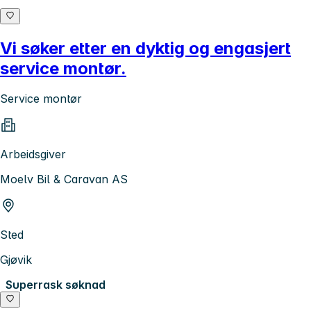
Vi søker etter en dyktig og engasjert
service montør.
Service montør
Arbeidsgiver
Moelv Bil & Caravan AS
Sted
Gjøvik
Superrask søknad