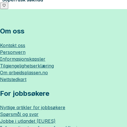
Om oss
Kontakt oss
Personvern
Informasjonskapsler
Tilgjengelighetserklæring
Om
arbeidsplassen.no
Nettstedkart
For jobbsøkere
Nyttige artikler for jobbsøkere
Spørsmål og svar
Jobbe i utlandet (EURES)