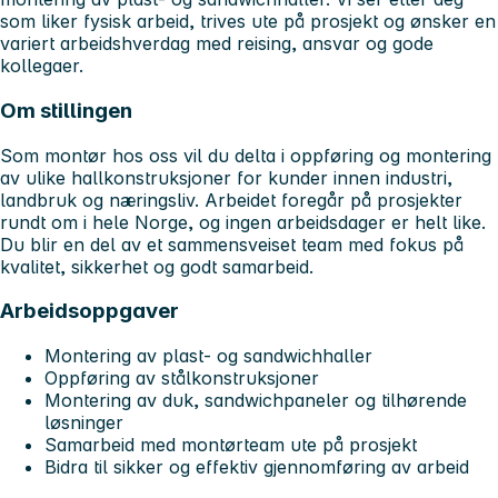
som liker fysisk arbeid, trives ute på prosjekt og ønsker en
variert arbeidshverdag med reising, ansvar og gode
kollegaer.
Om stillingen
Som montør hos oss vil du delta i oppføring og montering
av ulike hallkonstruksjoner for kunder innen industri,
landbruk og næringsliv. Arbeidet foregår på prosjekter
rundt om i hele Norge, og ingen arbeidsdager er helt like.
Du blir en del av et sammensveiset team med fokus på
kvalitet, sikkerhet og godt samarbeid.
Arbeidsoppgaver
Montering av plast- og sandwichhaller
Oppføring av stålkonstruksjoner
Montering av duk, sandwichpaneler og tilhørende
løsninger
Samarbeid med montørteam ute på prosjekt
Bidra til sikker og effektiv gjennomføring av arbeid