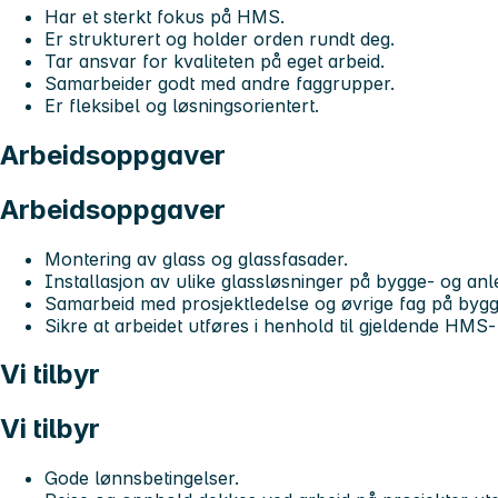
Har et sterkt fokus på HMS.
Er strukturert og holder orden rundt deg.
Tar ansvar for kvaliteten på eget arbeid.
Samarbeider godt med andre faggrupper.
Er fleksibel og løsningsorientert.
Arbeidsoppgaver
Arbeidsoppgaver
Montering av glass og glassfasader.
Installasjon av ulike glassløsninger på bygge- og anl
Samarbeid med prosjektledelse og øvrige fag på bygg
Sikre at arbeidet utføres i henhold til gjeldende HMS- 
Vi tilbyr
Vi tilbyr
Gode lønnsbetingelser.