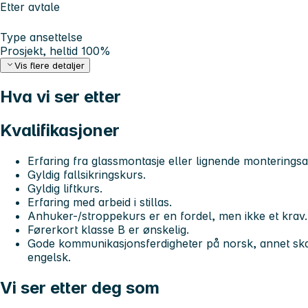
Etter avtale
Type ansettelse
Prosjekt, heltid 100%
Vis flere detaljer
Hva vi ser etter
Kvalifikasjoner
Erfaring fra glassmontasje eller lignende monteringsa
Gyldig fallsikringskurs.
Gyldig liftkurs.
Erfaring med arbeid i stillas.
Anhuker-/stroppekurs er en fordel, men ikke et krav.
Førerkort klasse B er ønskelig.
Gode kommunikasjonsferdigheter på norsk, annet ska
engelsk.
Vi ser etter deg som