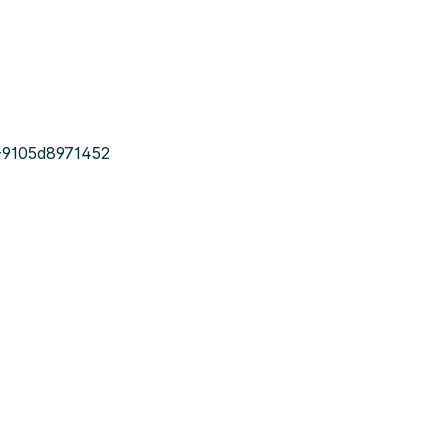
-9105d8971452