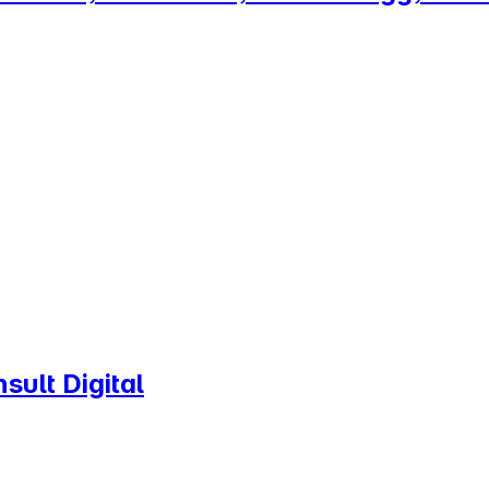
ult Digital