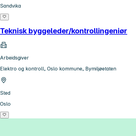
Sandvika
Teknisk byggeleder/kontrollingeniør
Arbeidsgiver
Elektro og kontroll, Oslo kommune, Bymiljøetaten
Sted
Oslo