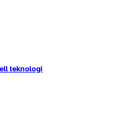
ll teknologi