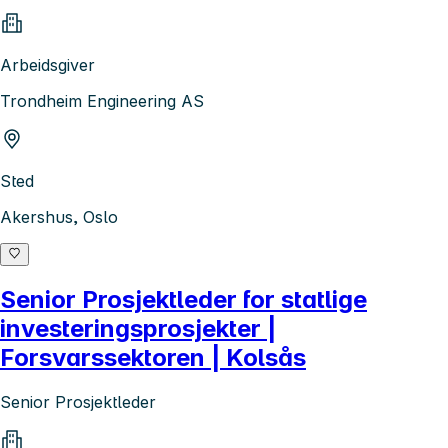
Arbeidsgiver
Trondheim Engineering AS
Sted
Akershus, Oslo
Senior Prosjektleder for statlige
investeringsprosjekter |
Forsvarssektoren | Kolsås
Senior Prosjektleder