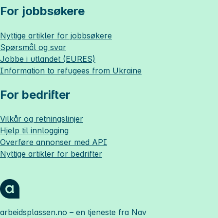
For jobbsøkere
Nyttige artikler for jobbsøkere
Spørsmål og svar
Jobbe i utlandet (EURES)
Information to refugees from Ukraine
For bedrifter
Vilkår og retningslinjer
Hjelp til innlogging
Overføre annonser med API
Nyttige artikler for bedrifter
arbeidsplassen.no
– en tjeneste fra Nav