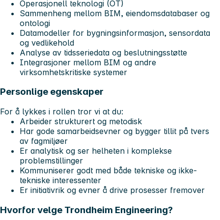
Operasjonell teknologi (OT)
Sammenheng mellom BIM, eiendomsdatabaser og
ontologi
Datamodeller for bygningsinformasjon, sensordata
og vedlikehold
Analyse av tidsseriedata og beslutningsstøtte
Integrasjoner mellom BIM og andre
virksomhetskritiske systemer
Personlige egenskaper
For å lykkes i rollen tror vi at du:
Arbeider strukturert og metodisk
Har gode samarbeidsevner og bygger tillit på tvers
av fagmiljøer
Er analytisk og ser helheten i komplekse
problemstillinger
Kommuniserer godt med både tekniske og ikke-
tekniske interessenter
Er initiativrik og evner å drive prosesser fremover
Hvorfor velge Trondheim Engineering?