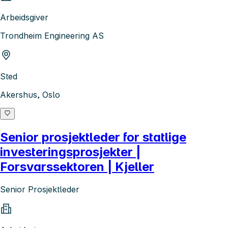
Arbeidsgiver
Trondheim Engineering AS
Sted
Akershus, Oslo
Senior prosjektleder for statlige
investeringsprosjekter |
Forsvarssektoren | Kjeller
Senior Prosjektleder