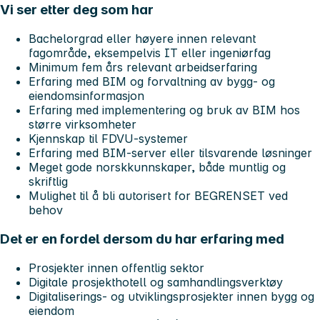
Vi ser etter deg som har
Bachelorgrad eller høyere innen relevant
fagområde, eksempelvis IT eller ingeniørfag
Minimum fem års relevant arbeidserfaring
Erfaring med BIM og forvaltning av bygg- og
eiendomsinformasjon
Erfaring med implementering og bruk av BIM hos
større virksomheter
Kjennskap til FDVU-systemer
Erfaring med BIM-server eller tilsvarende løsninger
Meget gode norskkunnskaper, både muntlig og
skriftlig
Mulighet til å bli autorisert for
BEGRENSET
ved
behov
Det er en fordel dersom du har erfaring med
Prosjekter innen offentlig sektor
Digitale prosjekthotell og samhandlingsverktøy
Digitaliserings- og utviklingsprosjekter innen bygg og
eiendom