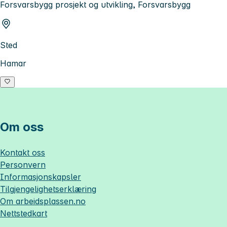
Forsvarsbygg prosjekt og utvikling, Forsvarsbygg
Sted
Hamar
Om oss
Kontakt oss
Personvern
Informasjonskapsler
Tilgjengelighetserklæring
Om
arbeidsplassen.no
Nettstedkart