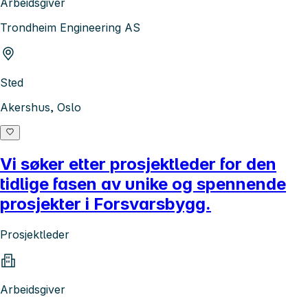
Arbeidsgiver
Trondheim Engineering AS
Sted
Akershus, Oslo
Vi søker etter prosjektleder for den
tidlige fasen av unike og spennende
prosjekter i Forsvarsbygg.
Prosjektleder
Arbeidsgiver