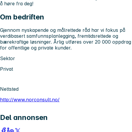
å høre fra deg!
Om bedriften
Gjennom nyskapende og målrettede råd har vi fokus på
verdibasert samfunnsplanlegging, fremtidsrettede og
bærekraftige løsninger. Årlig utføres over 20 000 oppdrag
for offentlige og private kunder.
Sektor
Privat
Nettsted
http://www.norconsult.no/
Del annonsen