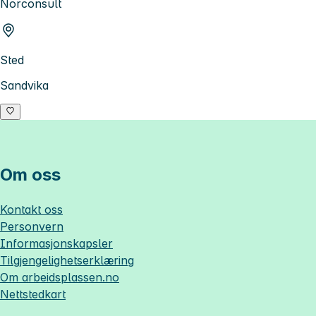
Norconsult
Sted
Sandvika
Om oss
Kontakt oss
Personvern
Informasjonskapsler
Tilgjengelighetserklæring
Om
arbeidsplassen.no
Nettstedkart