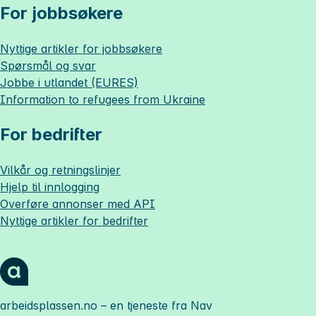
For jobbsøkere
Nyttige artikler for jobbsøkere
Spørsmål og svar
Jobbe i utlandet (EURES)
Information to refugees from Ukraine
For bedrifter
Vilkår og retningslinjer
Hjelp til innlogging
Overføre annonser med API
Nyttige artikler for bedrifter
arbeidsplassen.no
– en tjeneste fra Nav