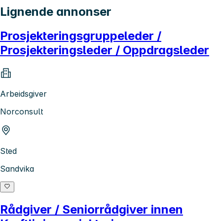
Lignende annonser
Prosjekteringsgruppeleder /
Prosjekteringsleder / Oppdragsleder
Arbeidsgiver
Norconsult
Sted
Sandvika
Rådgiver / Seniorrådgiver innen