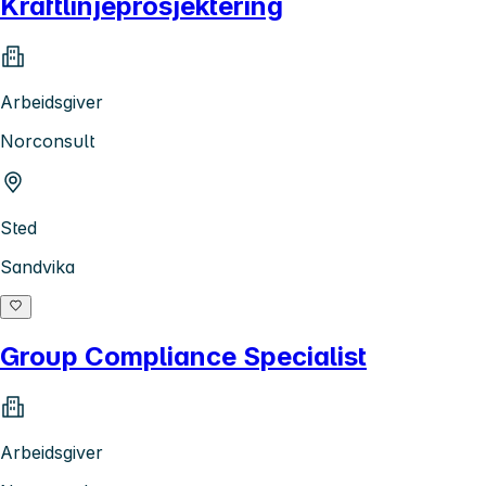
Kraftlinjeprosjektering
Arbeidsgiver
Norconsult
Sted
Sandvika
Group Compliance Specialist
Arbeidsgiver