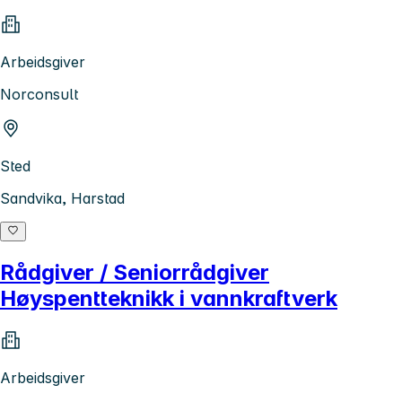
Arbeidsgiver
Norconsult
Sted
Sandvika, Harstad
Rådgiver / Seniorrådgiver
Høyspentteknikk i vannkraftverk
Arbeidsgiver