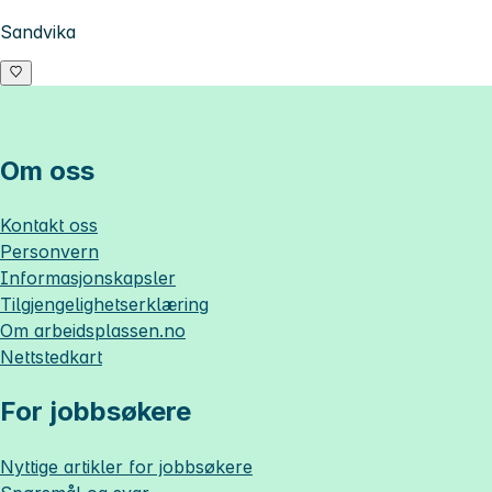
Sandvika
Om oss
Kontakt oss
Personvern
Informasjonskapsler
Tilgjengelighetserklæring
Om
arbeidsplassen.no
Nettstedkart
For jobbsøkere
Nyttige artikler for jobbsøkere