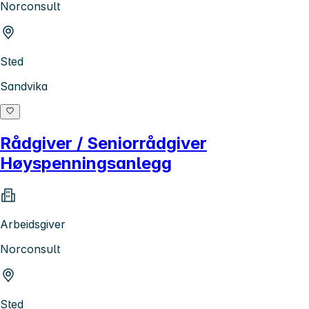
Norconsult
Sted
Sandvika
Rådgiver / Seniorrådgiver
Høyspenningsanlegg
Arbeidsgiver
Norconsult
Sted