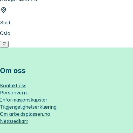
Sted
Oslo
Om oss
Kontakt oss
Personvern
Informasjonskapsler
Tilgjengelighetserklæring
Om
arbeidsplassen.no
Nettstedkart