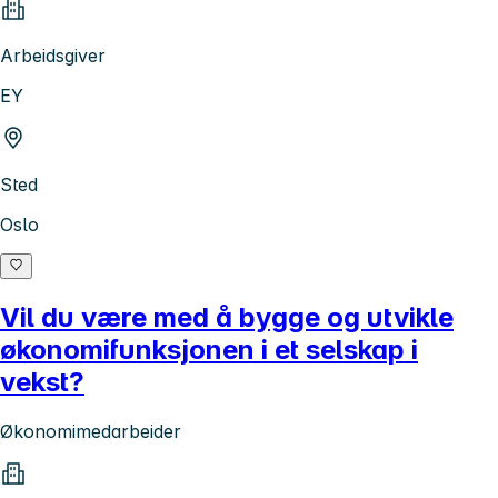
Arbeidsgiver
EY
Sted
Oslo
Vil du være med å bygge og utvikle
økonomifunksjonen i et selskap i
vekst?
Økonomimedarbeider