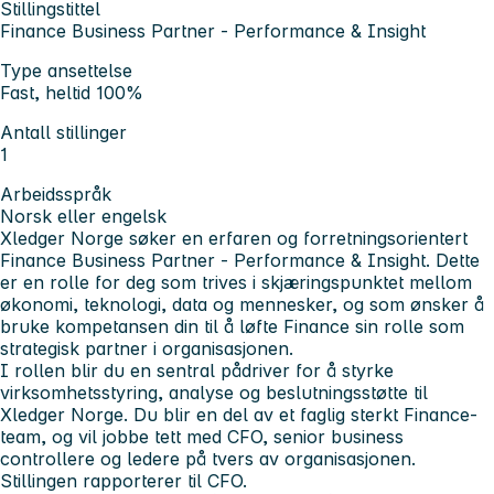
Stillingstittel
Finance Business Partner - Performance & Insight
Type ansettelse
Fast, heltid 100%
Antall stillinger
1
Arbeidsspråk
Norsk eller engelsk
Xledger Norge søker en erfaren og forretningsorientert
Finance Business Partner - Performance & Insight. Dette
er en rolle for deg som trives i skjæringspunktet mellom
økonomi, teknologi, data og mennesker, og som ønsker å
bruke kompetansen din til å løfte Finance sin rolle som
strategisk partner i organisasjonen.
I rollen blir du en sentral pådriver for å styrke
virksomhetsstyring, analyse og beslutningsstøtte til
Xledger Norge. Du blir en del av et faglig sterkt Finance-
team, og vil jobbe tett med CFO, senior business
controllere og ledere på tvers av organisasjonen.
Stillingen rapporterer til CFO.