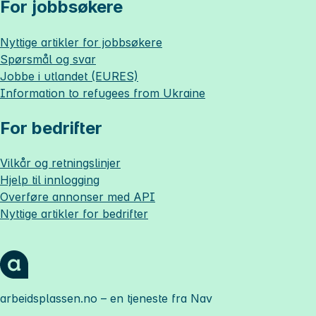
For jobbsøkere
Nyttige artikler for jobbsøkere
Spørsmål og svar
Jobbe i utlandet (EURES)
Information to refugees from Ukraine
For bedrifter
Vilkår og retningslinjer
Hjelp til innlogging
Overføre annonser med API
Nyttige artikler for bedrifter
arbeidsplassen.no
– en tjeneste fra Nav