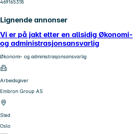
469165318
Lignende annonser
Vi er på jakt etter en allsidig Økonomi-
og administrasjonsansvarlig
Økonomi- og administrasjonsansvarlig
Arbeidsgiver
Embron Group AS
Sted
Oslo