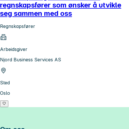
regnskapsfører som ønsker å utvikle
seg sammen med oss
Regnskapsfører
Arbeidsgiver
Njord Business Services AS
Sted
Oslo