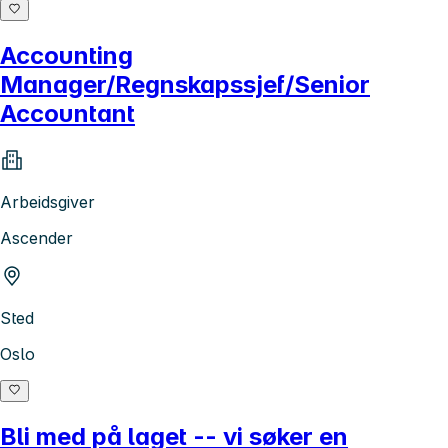
Accounting
Manager/Regnskapssjef/Senior
Accountant
Arbeidsgiver
Ascender
Sted
Oslo
Bli med på laget -- vi søker en