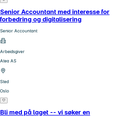
Senior Accountant med interesse for
forbedring og digitalisering
Senior Accountant
Arbeidsgiver
Atea AS
Sted
Oslo
Bli med på laget -- vi søker en