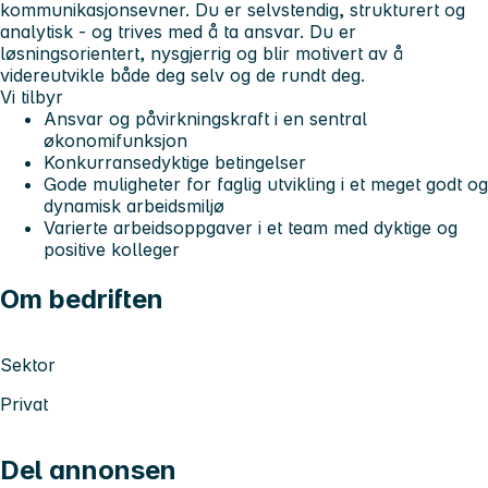
kommunikasjonsevner. Du er selvstendig, strukturert og
analytisk - og trives med å ta ansvar. Du er
løsningsorientert, nysgjerrig og blir motivert av å
videreutvikle både deg selv og de rundt deg.
Vi tilbyr
Ansvar og påvirkningskraft i en sentral
økonomifunksjon
Konkurransedyktige betingelser
Gode muligheter for faglig utvikling i et meget godt og
dynamisk arbeidsmiljø
Varierte arbeidsoppgaver i et team med dyktige og
positive kolleger
Om bedriften
Sektor
Privat
Del annonsen