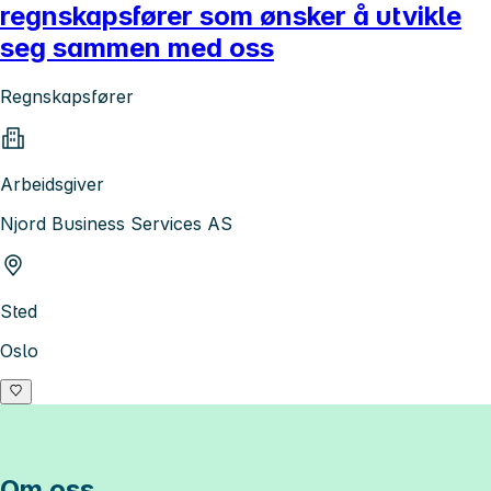
regnskapsfører som ønsker å utvikle
seg sammen med oss
Regnskapsfører
Arbeidsgiver
Njord Business Services AS
Sted
Oslo
Om oss