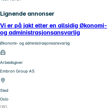
Lignende annonser
Vi er på jakt etter en allsidig Økonomi-
og administrasjonsansvarlig
Økonomi- og administrasjonsansvarlig
Arbeidsgiver
Embron Group AS
Sted
Oslo