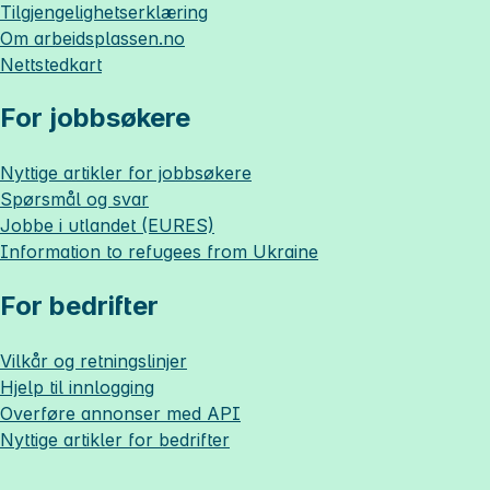
Tilgjengelighetserklæring
Om
arbeidsplassen.no
Nettstedkart
For jobbsøkere
Nyttige artikler for jobbsøkere
Spørsmål og svar
Jobbe i utlandet (EURES)
Information to refugees from Ukraine
For bedrifter
Vilkår og retningslinjer
Hjelp til innlogging
Overføre annonser med API
Nyttige artikler for bedrifter