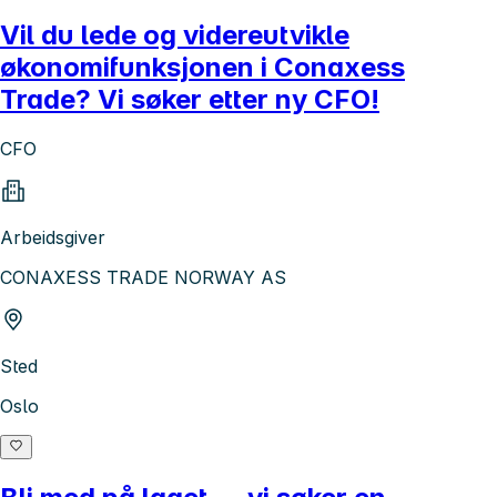
Vil du lede og videreutvikle
økonomifunksjonen i Conaxess
Trade? Vi søker etter ny CFO!
CFO
Arbeidsgiver
CONAXESS TRADE NORWAY AS
Sted
Oslo