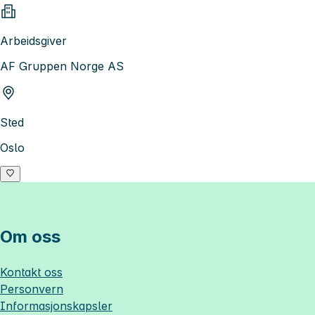
Arbeidsgiver
AF Gruppen Norge AS
Sted
Oslo
Om oss
Kontakt oss
Personvern
Informasjonskapsler