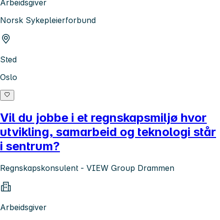
Arbeidsgiver
Norsk Sykepleierforbund
Sted
Oslo
Vil du jobbe i et regnskapsmiljø hvor
utvikling, samarbeid og teknologi står
i sentrum?
Regnskapskonsulent - VIEW Group Drammen
Arbeidsgiver