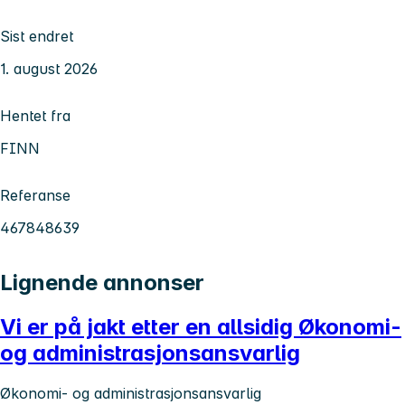
Sist endret
1. august 2026
Hentet fra
FINN
Referanse
467848639
Lignende annonser
Vi er på jakt etter en allsidig Økonomi-
og administrasjonsansvarlig
Økonomi- og administrasjonsansvarlig