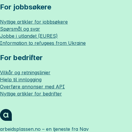
For jobbsøkere
Nyttige artikler for jobbsøkere
Spørsmål og svar
Jobbe i utlandet (EURES)
Information to refugees from Ukraine
For bedrifter
Vilkår og retningslinjer
Hjelp til innlogging
Overføre annonser med API
Nyttige artikler for bedrifter
arbeidsplassen.no
– en tjeneste fra Nav