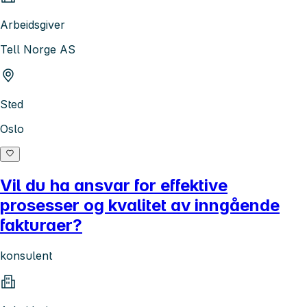
Arbeidsgiver
Tell Norge AS
Sted
Oslo
Vil du ha ansvar for effektive
prosesser og kvalitet av inngående
fakturaer?
konsulent