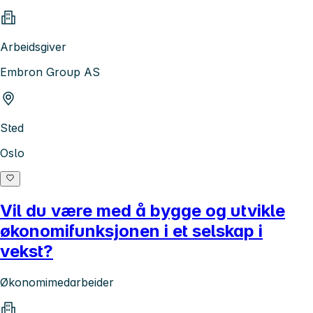
Arbeidsgiver
Embron Group AS
Sted
Oslo
Vil du være med å bygge og utvikle
økonomifunksjonen i et selskap i
vekst?
Økonomimedarbeider