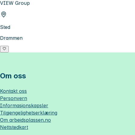
VIEW Group
Sted
Drammen
Om oss
Kontakt oss
Personvern
Informasjonskapsler
Tilgjengelighetserklæring
Om
arbeidsplassen.no
Nettstedkart