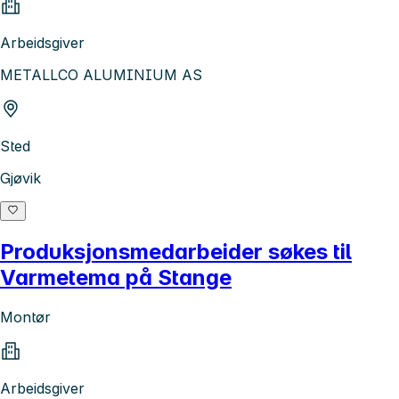
Arbeidsgiver
METALLCO ALUMINIUM AS
Sted
Gjøvik
Produksjonsmedarbeider søkes til
Varmetema på Stange
Montør
Arbeidsgiver