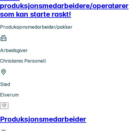
produksjonsmedarbeidere/operatører
som kan starte raskt!
Produksjonsmedarbeider/pakker
Arbeidsgiver
Christiania Personell
Sted
Elverum
Produksjonsmedarbeider