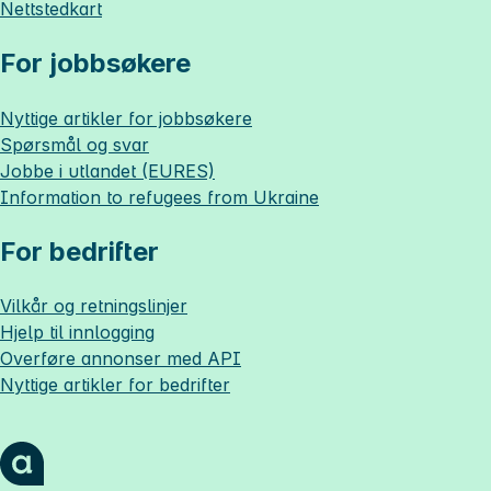
Nettstedkart
For jobbsøkere
Nyttige artikler for jobbsøkere
Spørsmål og svar
Jobbe i utlandet (EURES)
Information to refugees from Ukraine
For bedrifter
Vilkår og retningslinjer
Hjelp til innlogging
Overføre annonser med API
Nyttige artikler for bedrifter