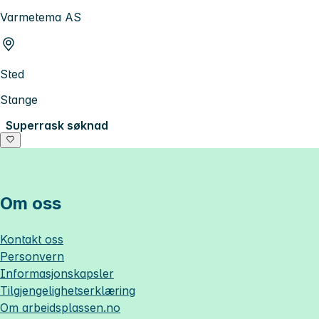
Varmetema AS
Sted
Stange
Superrask søknad
Om oss
Kontakt oss
Personvern
Informasjonskapsler
Tilgjengelighetserklæring
Om
arbeidsplassen.no