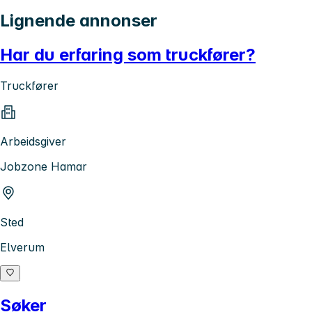
Lignende annonser
Har du erfaring som truckfører?
Truckfører
Arbeidsgiver
Jobzone Hamar
Sted
Elverum
Søker