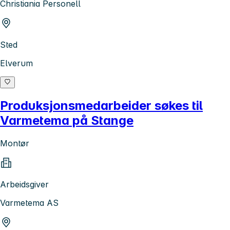
Christiania Personell
Sted
Elverum
Produksjonsmedarbeider søkes til
Varmetema på Stange
Montør
Arbeidsgiver
Varmetema AS