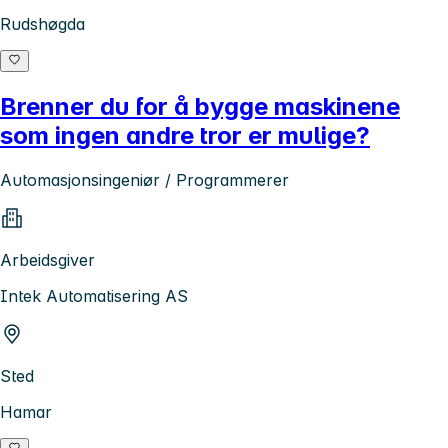
Rudshøgda
Brenner du for å bygge maskinene
som ingen andre tror er mulige?
Automasjonsingeniør / Programmerer
Arbeidsgiver
Intek Automatisering AS
Sted
Hamar