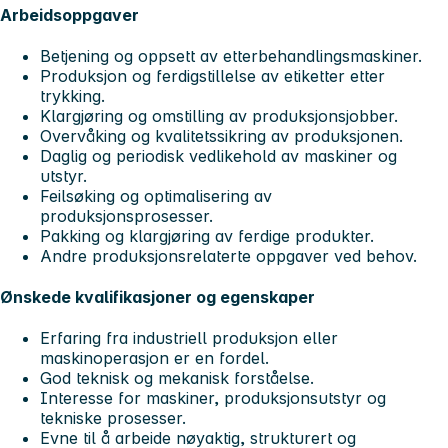
Arbeidsoppgaver
Betjening og oppsett av etterbehandlingsmaskiner.
Produksjon og ferdigstillelse av etiketter etter
trykking.
Klargjøring og omstilling av produksjonsjobber.
Overvåking og kvalitetssikring av produksjonen.
Daglig og periodisk vedlikehold av maskiner og
utstyr.
Feilsøking og optimalisering av
produksjonsprosesser.
Pakking og klargjøring av ferdige produkter.
Andre produksjonsrelaterte oppgaver ved behov.
Ønskede kvalifikasjoner og egenskaper
Erfaring fra industriell produksjon eller
maskinoperasjon er en fordel.
God teknisk og mekanisk forståelse.
Interesse for maskiner, produksjonsutstyr og
tekniske prosesser.
Evne til å arbeide nøyaktig, strukturert og