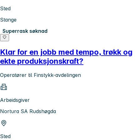
Sted
Stange
Superrask søknad
Klar for en jobb med tempo, trøkk og
ekte produksjonskraft?
Operatører til Finstykk-avdelingen
Arbeidsgiver
Nortura SA Rudshøgda
Sted