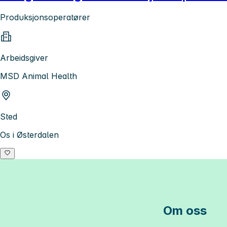
Produksjonsoperatører
Arbeidsgiver
MSD Animal Health
Sted
Os i Østerdalen
Om oss