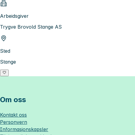
Arbeidsgiver
Trygve Brovold Stange AS
Sted
Stange
Om oss
Kontakt oss
Personvern
Informasjonskapsler