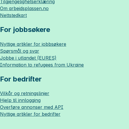
Tilgjengelighetserklæring
Om
arbeidsplassen.no
Nettstedkart
For jobbsøkere
Nyttige artikler for jobbsøkere
Spørsmål og svar
Jobbe i utlandet (EURES)
Information to refugees from Ukraine
For bedrifter
Vilkår og retningslinjer
Hjelp til innlogging
Overføre annonser med API
Nyttige artikler for bedrifter