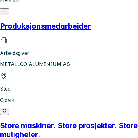
Elverum
Produksjonsmedarbeider
Arbeidsgiver
METALLCO ALUMINIUM AS
Sted
Gjøvik
Store maskiner. Store prosjekter. Store
muligheter.