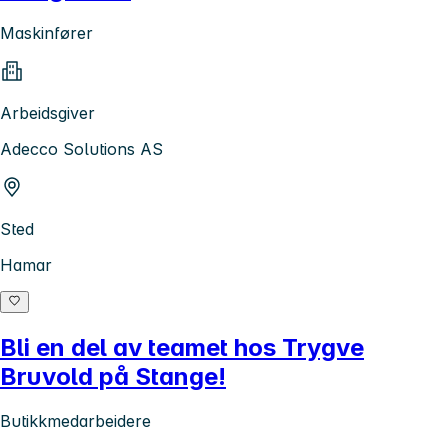
Maskinfører
Arbeidsgiver
Adecco Solutions AS
Sted
Hamar
Bli en del av teamet hos Trygve
Bruvold på Stange!
Butikkmedarbeidere