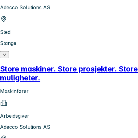
Adecco Solutions AS
Sted
Stange
Store maskiner. Store prosjekter. Store
muligheter.
Maskinfører
Arbeidsgiver
Adecco Solutions AS