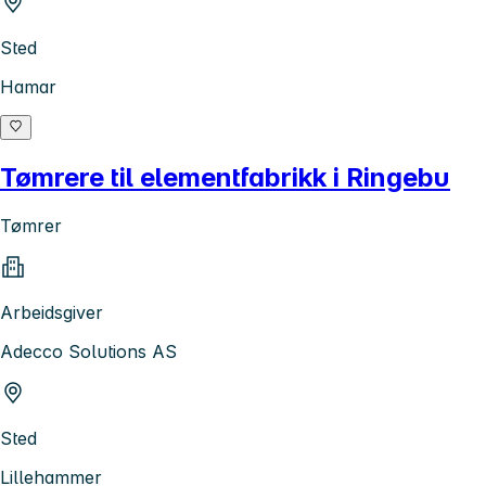
Sted
Hamar
Tømrere til elementfabrikk i Ringebu
Tømrer
Arbeidsgiver
Adecco Solutions AS
Sted
Lillehammer