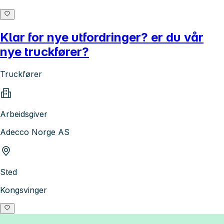
Klar for nye utfordringer? er du vår
nye truckfører?
Truckfører
Arbeidsgiver
Adecco Norge AS
Sted
Kongsvinger