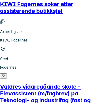
KIWI Fagernes søker etter
assisterende butikksjef
Arbeidsgiver
KIWI Fagernes
Sted
Fagernes
Valdres vidaregåande skule -
Elevassistent (m/fagbrev) på
Teknologi- og industrifag (fast og