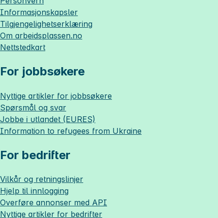
Personvern
Informasjonskapsler
Tilgjengelighetserklæring
Om
arbeidsplassen.no
Nettstedkart
For jobbsøkere
Nyttige artikler for jobbsøkere
Spørsmål og svar
Jobbe i utlandet (EURES)
Information to refugees from Ukraine
For bedrifter
Vilkår og retningslinjer
Hjelp til innlogging
Overføre annonser med API
Nyttige artikler for bedrifter