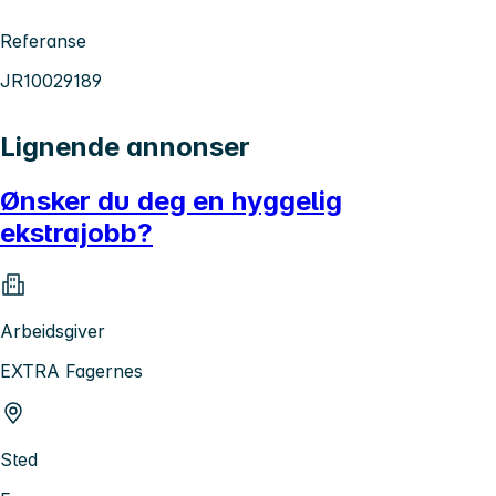
Referanse
JR10029189
Lignende annonser
Ønsker du deg en hyggelig
ekstrajobb?
Arbeidsgiver
EXTRA Fagernes
Sted