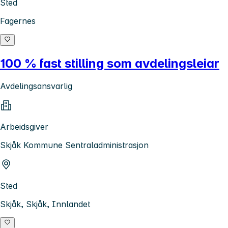
Sted
Fagernes
100 % fast stilling som avdelingsleiar
Avdelingsansvarlig
Arbeidsgiver
Skjåk Kommune Sentraladministrasjon
Sted
Skjåk, Skjåk, Innlandet