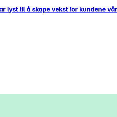
 lyst til å skape vekst for kundene vår