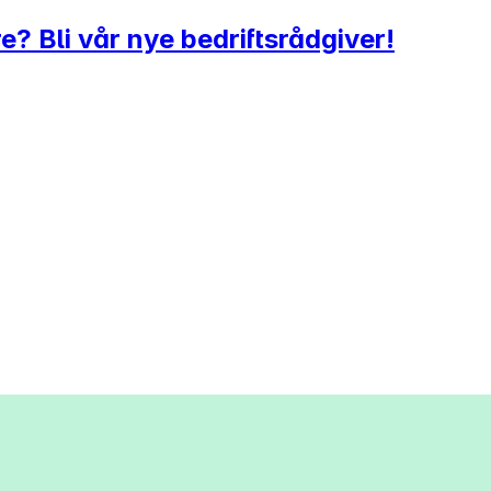
e? Bli vår nye bedriftsrådgiver!