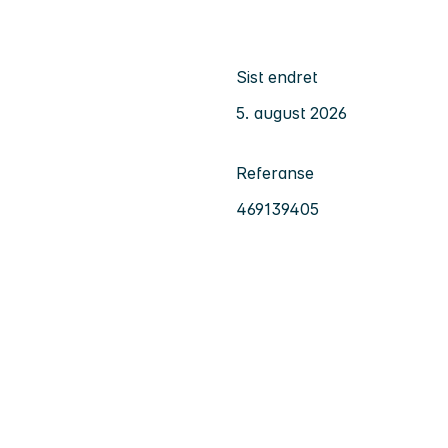
Sist endret
5. august 2026
Referanse
469139405