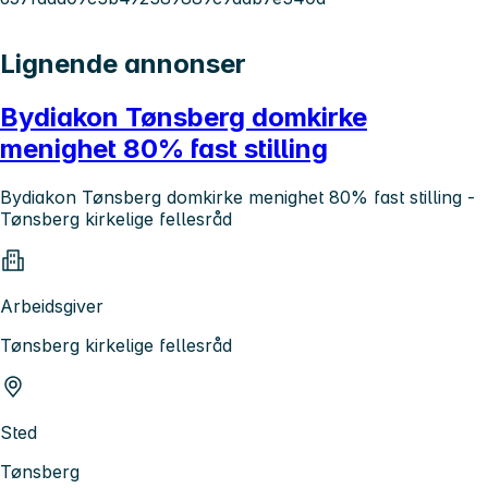
Lignende annonser
Bydiakon Tønsberg domkirke
menighet 80% fast stilling
Bydiakon Tønsberg domkirke menighet 80% fast stilling -
Tønsberg kirkelige fellesråd
Arbeidsgiver
Tønsberg kirkelige fellesråd
Sted
Tønsberg