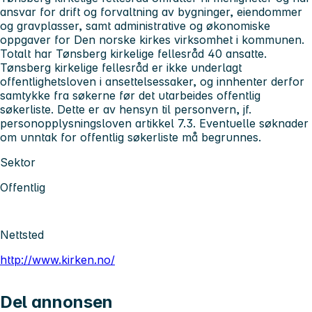
ansvar for drift og forvaltning av bygninger, eiendommer
og gravplasser, samt administrative og økonomiske
oppgaver for Den norske kirkes virksomhet i kommunen.
Totalt har Tønsberg kirkelige fellesråd 40 ansatte.
Tønsberg kirkelige fellesråd er ikke underlagt
offentlighetsloven i ansettelsessaker, og innhenter derfor
samtykke fra søkerne før det utarbeides offentlig
søkerliste. Dette er av hensyn til personvern, jf.
personopplysningsloven artikkel 7.3. Eventuelle søknader
om unntak for offentlig søkerliste må begrunnes.
Sektor
Offentlig
Nettsted
http://www.kirken.no/
Del annonsen