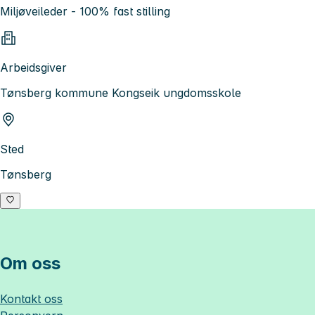
Miljøveileder - 100% fast stilling
Arbeidsgiver
Tønsberg kommune Kongseik ungdomsskole
Sted
Tønsberg
Om oss
Kontakt oss