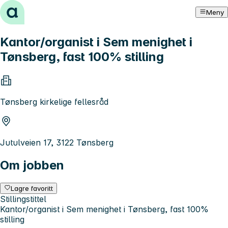
Hopp til innhold
Meny
Kantor/organist i Sem menighet i
Tønsberg, fast 100% stilling
Tønsberg kirkelige fellesråd
Jutulveien 17, 3122 Tønsberg
Om jobben
Lagre favoritt
Stillingstittel
Kantor/organist i Sem menighet i Tønsberg, fast 100%
stilling