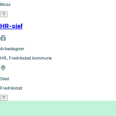
Moss
HR-sjef
Arbeidsgiver
HR, Fredrikstad kommune
Sted
Fredrikstad