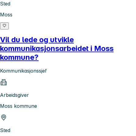
Sted
Moss
Vil du lede og utvikle
kommunikasjonsarbeidet i Moss
kommune?
Kommunikasjonssjef
Arbeidsgiver
Moss kommune
Sted