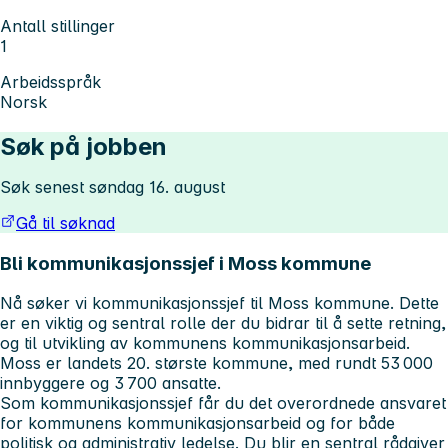
Antall stillinger
1
Arbeidsspråk
Norsk
Søk på jobben
Søk senest søndag 16. august
Gå til søknad
Bli kommunikasjonssjef i Moss kommune
Nå søker vi kommunikasjonssjef til Moss kommune. Dette
er en viktig og sentral rolle der du bidrar til å sette retning,
og til utvikling av kommunens kommunikasjonsarbeid.
Moss er landets 20. største kommune, med rundt 53 000
innbyggere og 3 700 ansatte.
Som kommunikasjonssjef får du det overordnede ansvaret
for kommunens kommunikasjonsarbeid og for både
politisk og administrativ ledelse. Du blir en sentral rådgiver