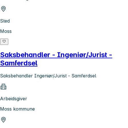
Sted
Moss
Saksbehandler - Ingeniør/Jurist -
Samferdsel
Saksbehandler Ingeniør/Jurist - Samferdsel
Arbeidsgiver
Moss kommune