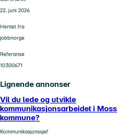
22. juni 2026
Hentet fra
jobbnorge
Referanse
10300671
Lignende annonser
Vil du lede og utvikle
kommunikasjonsarbeidet i Moss
kommune?
Kommunikasjonssjef