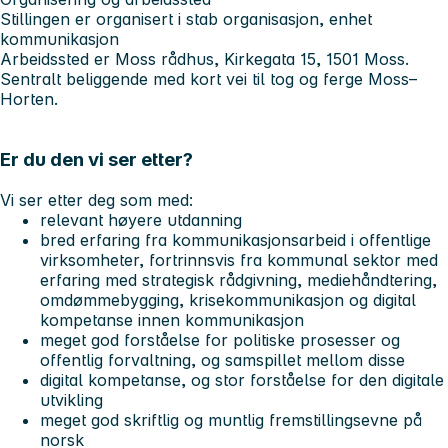
Stillingen er organisert i stab organisasjon, enhet
kommunikasjon
Arbeidssted er Moss rådhus, Kirkegata 15, 1501 Moss.
Sentralt beliggende med kort vei til tog og ferge Moss–
Horten.
Er du den vi ser etter?
Vi ser etter deg som med:
relevant høyere utdanning
bred erfaring fra kommunikasjonsarbeid i offentlige
virksomheter, fortrinnsvis fra kommunal sektor med
erfaring med strategisk rådgivning, mediehåndtering,
omdømmebygging, krisekommunikasjon og digital
kompetanse innen kommunikasjon
meget god forståelse for politiske prosesser og
offentlig forvaltning, og samspillet mellom disse
digital kompetanse, og stor forståelse for den digitale
utvikling
meget god skriftlig og muntlig fremstillingsevne på
norsk