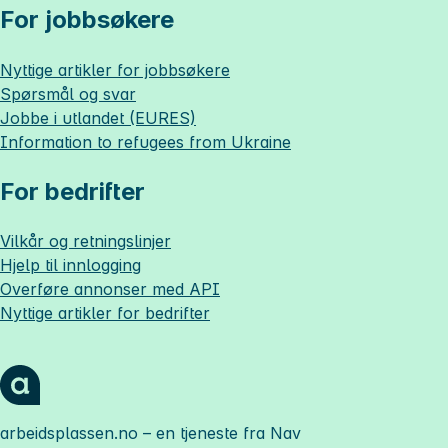
For jobbsøkere
Nyttige artikler for jobbsøkere
Spørsmål og svar
Jobbe i utlandet (EURES)
Information to refugees from Ukraine
For bedrifter
Vilkår og retningslinjer
Hjelp til innlogging
Overføre annonser med API
Nyttige artikler for bedrifter
arbeidsplassen.no
– en tjeneste fra Nav