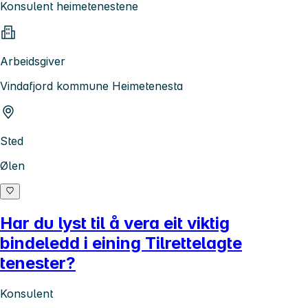
Konsulent heimetenestene
Arbeidsgiver
Vindafjord kommune Heimetenesta
Sted
Ølen
Har du lyst til å vera eit viktig
bindeledd i eining Tilrettelagte
tenester?
Konsulent