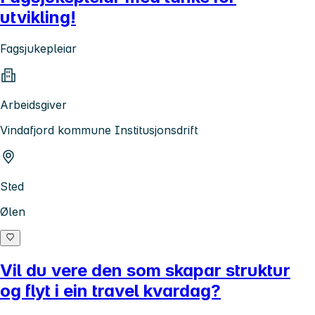
utvikling!
Fagsjukepleiar
Arbeidsgiver
Vindafjord kommune Institusjonsdrift
Sted
Ølen
Vil du vere den som skapar struktur
og flyt i ein travel kvardag?