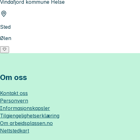
Vindafjord kommune Helse
Sted
Ølen
Om oss
Kontakt oss
Personvern
Informasjonskapsler
Tilgjengelighetserklæring
Om
arbeidsplassen.no
Nettstedkart