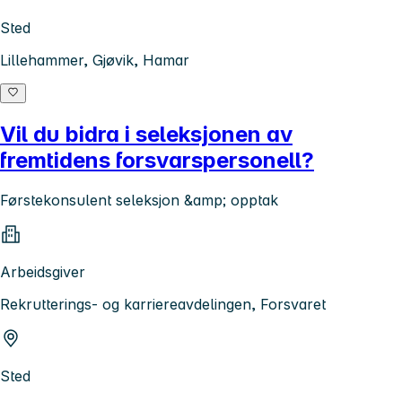
Sted
Lillehammer, Gjøvik, Hamar
Vil du bidra i seleksjonen av
fremtidens forsvarspersonell?
Førstekonsulent seleksjon &amp; opptak
Arbeidsgiver
Rekrutterings- og karriereavdelingen, Forsvaret
Sted