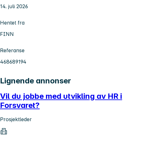
14. juli 2026
Hentet fra
FINN
Referanse
468689194
Lignende annonser
Vil du jobbe med utvikling av HR i
Forsvaret?
Prosjektleder