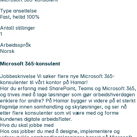
Type ansettelse
Fast, heltid 100%
Antall stillinger
1
Arbeidsspråk
Norsk
Microsoft 365-konsulent
Jobbeskrivelse
Vi søker flere nye Microsoft 365-
konsulenter til vårt kontor på Hamar!
Har du erfaring med SharePoint, Teams og Microsoft 365,
og trives med å lage løsninger som gjør arbeidshverdagen
enklere for andre? På Hamar bygger vi videre på et sterkt
fagmiljø innen samhandling og skyløsninger, og ser nå
etter flere konsulenter som vil være med og forme
kundenes digitale arbeidsflater.
Hva du skal jobbe med
Hos oss jobber du med å designe, implementere og