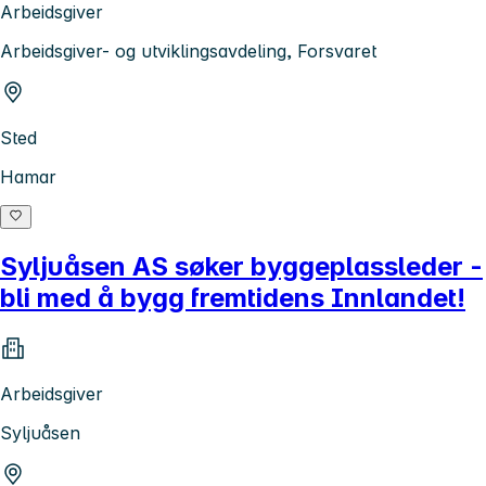
Arbeidsgiver
Arbeidsgiver- og utviklingsavdeling, Forsvaret
Sted
Hamar
Syljuåsen AS søker byggeplassleder -
bli med å bygg fremtidens Innlandet!
Arbeidsgiver
Syljuåsen