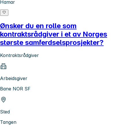
Hamar
Ønsker du en rolle som
kontraktsrådgiver i et av Norges
største samferdselsprosjekter?
Kontraktsrådgiver
Arbeidsgiver
Bane NOR SF
Sted
Tangen